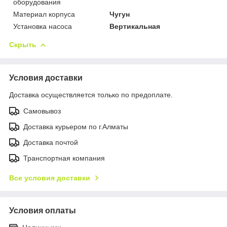
оборудования
Материал корпуса
Чугун
Установка насоса
Вертикальная
Скрыть
Условия доставки
Доставка осуществляется только по предоплате.
Самовывоз
Доставка курьером по г.Алматы
Доставка почтой
Транспортная компания
Все условия доставки
Условия оплаты