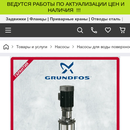
ВЕДУТСЯ РАБОТЫ ПО АКТУАЛИЗАЦИИ ЦЕН И
НАЛИЧИЯ !!!
Задвижки | Фланцы | Приварные краны | Отводы сталь | Б
Товары и услуги
Насосы
Насосы для воды поверхно