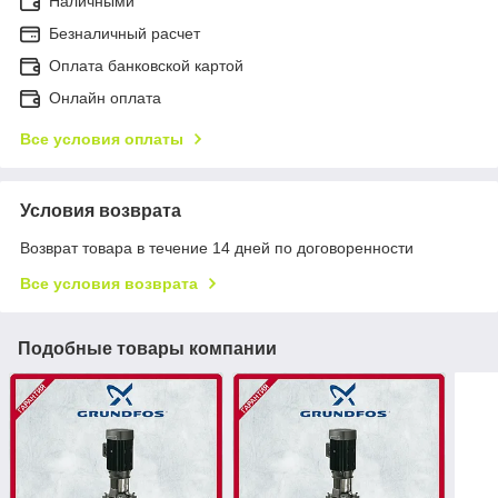
Наличными
Безналичный расчет
Оплата банковской картой
Онлайн оплата
Все условия оплаты
Условия возврата
Возврат товара в течение 14 дней по договоренности
Все условия возврата
Подобные товары компании