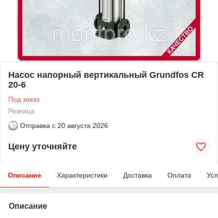
Насос напорный вертикальный Grundfos CR
20-6
Под заказ
Розница
Отправка с
20 августа 2026
Цену уточняйте
Описание
Характеристики
Доставка
Оплата
Усл
Описание