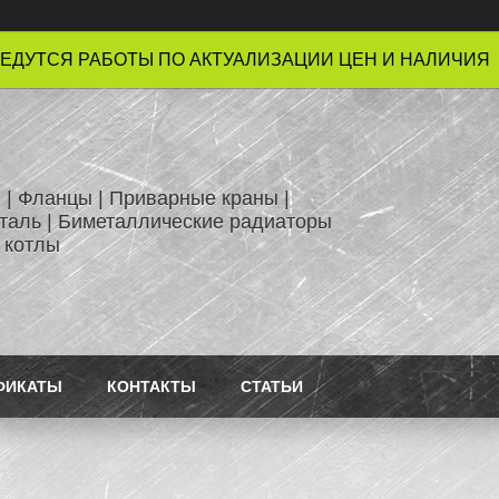
ЕДУТСЯ РАБОТЫ ПО АКТУАЛИЗАЦИИ ЦЕН И НАЛИЧИЯ !
 | Фланцы | Приварные краны |
таль | Биметаллические радиаторы
 котлы
ФИКАТЫ
КОНТАКТЫ
СТАТЬИ