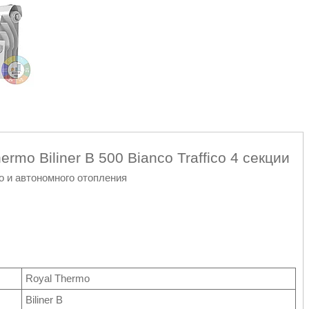
mo Biliner B 500 Bianco Traffico 4 секции
 и автономного отопления
Royal Thermo
Biliner B