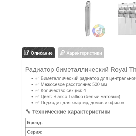
Описание
Характеристики
Радиатор биметаллический Royal Ther
✅ Биметаллический радиатор для центрального
✅ Межосевое расстояние: 500 мм
✅ Количество секций: 4
✅ Цвет: Bianco Traffico (белый матовый)
✅ Подходит для квартир, домов и офисов
🔧 Технические характеристики
Бренд:
Серия: