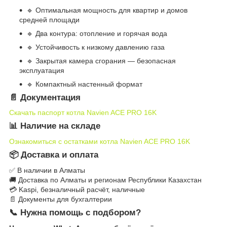
🔹 Оптимальная мощность для квартир и домов
средней площади
🔹 Два контура: отопление и горячая вода
🔹 Устойчивость к низкому давлению газа
🔹 Закрытая камера сгорания — безопасная
эксплуатация
🔹 Компактный настенный формат
📄 Документация
Скачать паспорт котла Navien ACE PRO 16K
📊 Наличие на складе
Ознакомиться с остатками котла Navien ACE PRO 16K
📦 Доставка и оплата
✅ В наличии в Алматы
🚚 Доставка по Алматы и регионам Республики Казахстан
💳 Kaspi, безналичный расчёт, наличные
📄 Документы для бухгалтерии
📞 Нужна помощь с подбором?