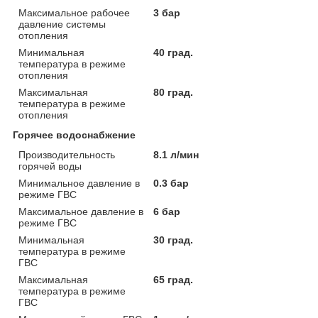
Максимальное рабочее
3 бар
давление системы
отопления
Минимальная
40 град.
температура в режиме
отопления
Максимальная
80 град.
температура в режиме
отопления
Горячее водоснабжение
Производительность
8.1 л/мин
горячей воды
Минимальное давление в
0.3 бар
режиме ГВС
Максимальное давление в
6 бар
режиме ГВС
Минимальная
30 град.
температура в режиме
ГВС
Максимальная
65 град.
температура в режиме
ГВС