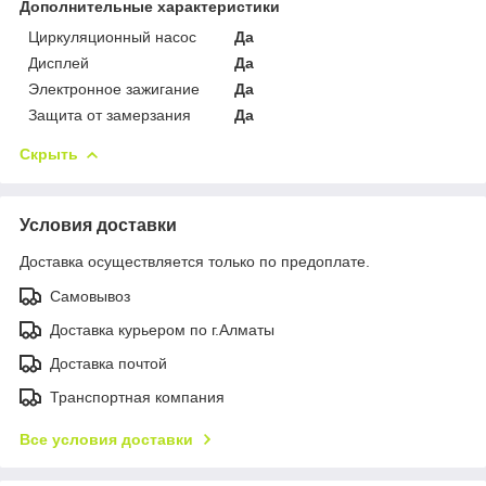
Дополнительные характеристики
Циркуляционный насос
Да
Дисплей
Да
Электронное зажигание
Да
Защита от замерзания
Да
Скрыть
Условия доставки
Доставка осуществляется только по предоплате.
Самовывоз
Доставка курьером по г.Алматы
Доставка почтой
Транспортная компания
Все условия доставки