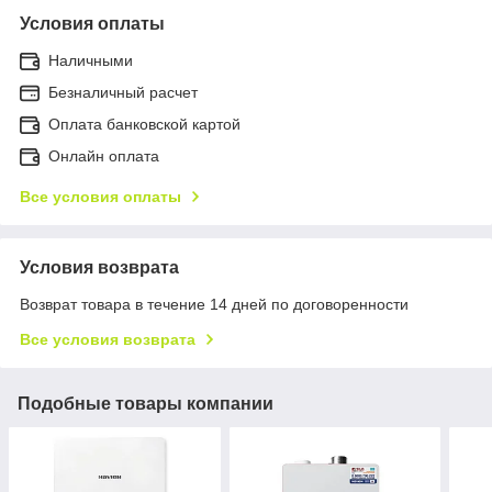
Условия оплаты
Наличными
Безналичный расчет
Оплата банковской картой
Онлайн оплата
Все условия оплаты
Условия возврата
Возврат товара в течение 14 дней по договоренности
Все условия возврата
Подобные товары компании