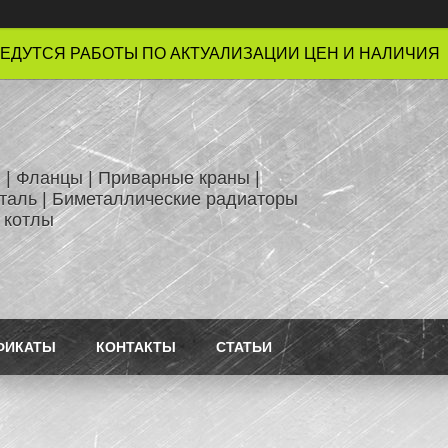
ЕДУТСЯ РАБОТЫ ПО АКТУАЛИЗАЦИИ ЦЕН И НАЛИЧИЯ !
 | Фланцы | Приварные краны |
таль | Биметаллические радиаторы
 котлы
ФИКАТЫ
КОНТАКТЫ
СТАТЬИ