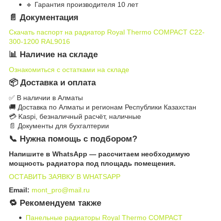
🔹 Гарантия производителя 10 лет
📄 Документация
Скачать паспорт на радиатор Royal Thermo COMPACT C22-
300-1200 RAL9016
📊 Наличие на складе
Ознакомиться с остатками на складе
📦 Доставка и оплата
✅ В наличии в Алматы
🚚 Доставка по Алматы и регионам Республики Казахстан
💳 Kaspi, безналичный расчёт, наличные
📄 Документы для бухгалтерии
📞 Нужна помощь с подбором?
Напишите в WhatsApp — рассчитаем необходимую
мощность радиатора под площадь помещения.
ОСТАВИТЬ ЗАЯВКУ В WHATSAPP
Email:
mont_pro@mail.ru
🔁 Рекомендуем также
Панельные радиаторы Royal Thermo COMPACT