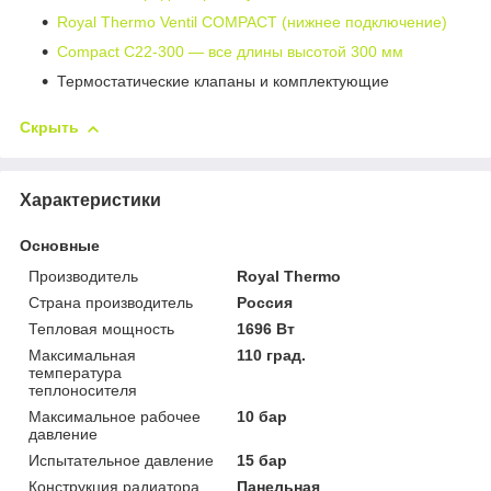
Royal Thermo Ventil COMPACT (нижнее подключение)
Compact C22-300 — все длины высотой 300 мм
Термостатические клапаны и комплектующие
Скрыть
Характеристики
Основные
Производитель
Royal Thermo
Страна производитель
Россия
Тепловая мощность
1696 Вт
Максимальная
110 град.
температура
теплоносителя
Максимальное рабочее
10 бар
давление
Испытательное давление
15 бар
Конструкция радиатора
Панельная