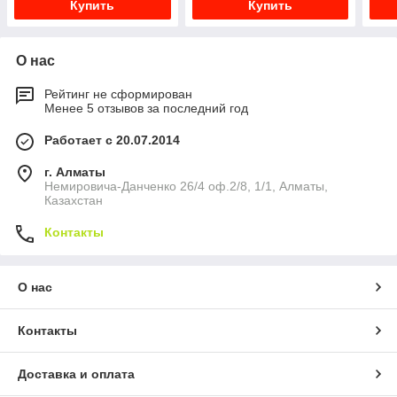
Купить
Купить
О нас
Рейтинг не сформирован
Менее 5 отзывов за последний год
Работает с 20.07.2014
г. Алматы
Немировича-Данченко 26/4 оф.2/8, 1/1, Алматы,
Казахстан
Контакты
О нас
Контакты
Доставка и оплата