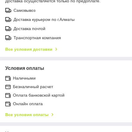
Доставка осуществляется только по предоплате.
Самовывоз
Доставка курьером по г.Алматы
Доставка почтой
Транспортная компания
Все условия доставки
Условия оплаты
Наличными
Безналичный расчет
Оплата банковской картой
Онлайн оплата
Все условия оплаты