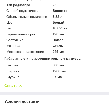
Тип радиатора
22
Способ подключения
Боковое
Объем воды в радиаторе
3.82 л
Цвет
Белый
Вес
18.823 кг
Гарантийный срок
120 мес
Состояние
Новое
Материал
Сталь
Межосевое расстояние
245 мм
Габаритные и присоединительные размеры
Высота
300 мм
Ширина
1200 мм
Глубина
97 мм
Скрыть
Условия доставки