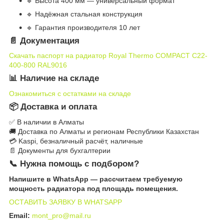
🔹 Высота 400 мм — универсальный формат
🔹 Надёжная стальная конструкция
🔹 Гарантия производителя 10 лет
📄 Документация
Скачать паспорт на радиатор Royal Thermo COMPACT C22-
400-800 RAL9016
📊 Наличие на складе
Ознакомиться с остатками на складе
📦 Доставка и оплата
✅ В наличии в Алматы
🚚 Доставка по Алматы и регионам Республики Казахстан
💳 Kaspi, безналичный расчёт, наличные
📄 Документы для бухгалтерии
📞 Нужна помощь с подбором?
Напишите в WhatsApp — рассчитаем требуемую
мощность радиатора под площадь помещения.
ОСТАВИТЬ ЗАЯВКУ В WHATSAPP
Email:
mont_pro@mail.ru