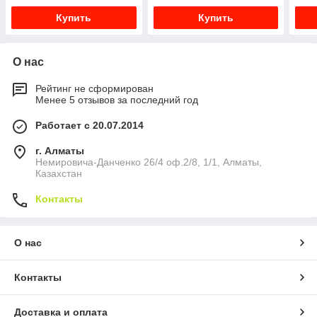
Купить
Купить
О нас
Рейтинг не сформирован
Менее 5 отзывов за последний год
Работает с 20.07.2014
г. Алматы
Немировича-Данченко 26/4 оф.2/8, 1/1, Алматы,
Казахстан
Контакты
О нас
Контакты
Доставка и оплата