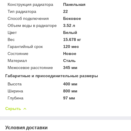
Конструкция радиатора
Панельная
Тип радиатора
22
Способ подключения
Боковое
Объем воды в радиаторе
3.52 л
Цвет
Белый
Вес
15.678 кг
Гарантийный срок
120 мес
Состояние
Новое
Материал
Сталь
Межосевое расстояние
345 мм
Габаритные и присоединительные размеры
Высота
400 мм
Ширина
800 мм
Глубина
97 мм
Скрыть
Условия доставки