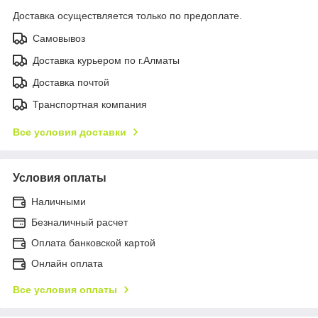
Доставка осуществляется только по предоплате.
Самовывоз
Доставка курьером по г.Алматы
Доставка почтой
Транспортная компания
Все условия доставки
Условия оплаты
Наличными
Безналичный расчет
Оплата банковской картой
Онлайн оплата
Все условия оплаты