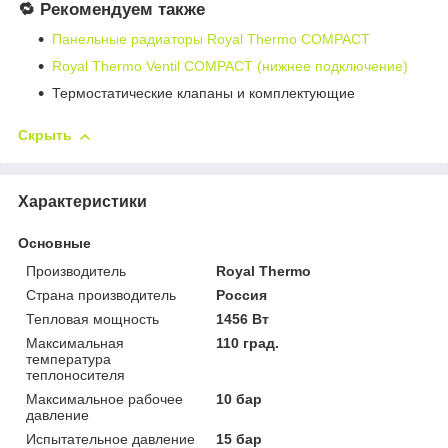
🔁 Рекомендуем также
Панельные радиаторы Royal Thermo COMPACT
Royal Thermo Ventil COMPACT (нижнее подключение)
Термостатические клапаны и комплектующие
Скрыть
Характеристики
Основные
Производитель
Royal Thermo
Страна производитель
Россия
Тепловая мощность
1456 Вт
Максимальная
110 град.
температура
теплоносителя
Максимальное рабочее
10 бар
давление
Испытательное давление
15 бар