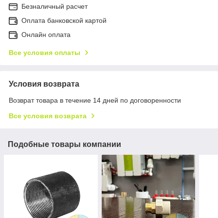
Безналичный расчет
Оплата банковской картой
Онлайн оплата
Все условия оплаты
Условия возврата
Возврат товара в течение 14 дней по договоренности
Все условия возврата
Подобные товары компании