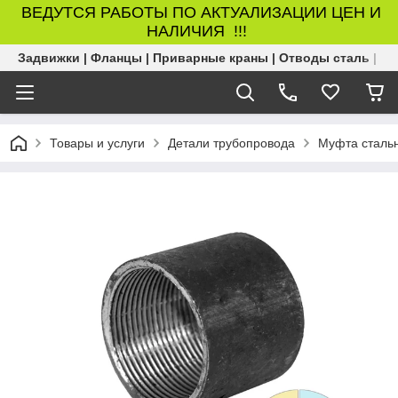
ВЕДУТСЯ РАБОТЫ ПО АКТУАЛИЗАЦИИ ЦЕН И
НАЛИЧИЯ !!!
Задвижки | Фланцы | Приварные краны | Отводы сталь | Б
Товары и услуги
Детали трубопровода
Муфта сталь