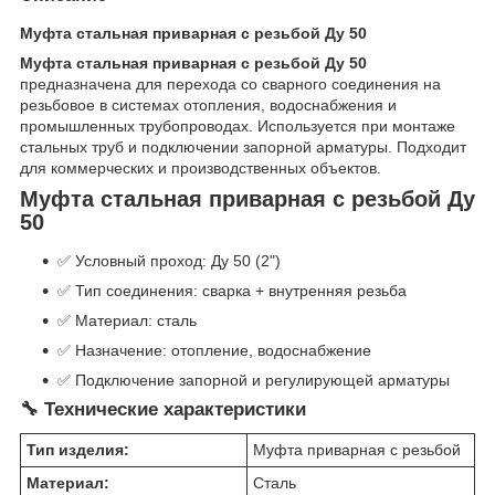
Муфта стальная приварная с резьбой Ду 50
Муфта стальная приварная с резьбой Ду 50
предназначена для перехода со сварного соединения на
резьбовое в системах отопления, водоснабжения и
промышленных трубопроводах. Используется при монтаже
стальных труб и подключении запорной арматуры. Подходит
для коммерческих и производственных объектов.
Муфта стальная приварная с резьбой Ду
50
✅ Условный проход: Ду 50 (2")
✅ Тип соединения: сварка + внутренняя резьба
✅ Материал: сталь
✅ Назначение: отопление, водоснабжение
✅ Подключение запорной и регулирующей арматуры
🔧 Технические характеристики
Тип изделия:
Муфта приварная с резьбой
Материал:
Сталь