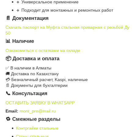
🔹 Универсальное применение
🔹 Подходит для монтажных и ремонтных работ
📄 Документация
Скачать паспорт на Муфта стальная приварная с резьбой Ду
50
📊 Наличие
Ознакомиться с остатками на складе
📦 Доставка и оплата
✅ В наличии в Алматы
🚚 Доставка по Казахстану
💳 Безналичный расчет, Kaspi, наличные
📄 Документы для бухгалтерии
📞 Консультация
ОСТАВИТЬ ЗАЯВКУ В WHATSAPP
Email:
mont_pro@mail.ru
🔁 Смежные разделы
Контргайки стальные
Сгоны стальные