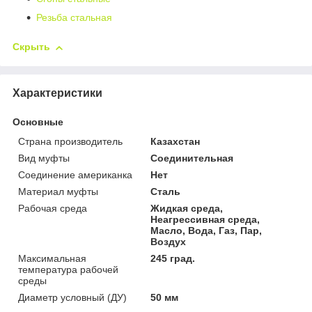
Резьба стальная
Скрыть
Характеристики
Основные
Страна производитель
Казахстан
Вид муфты
Соединительная
Соединение американка
Нет
Материал муфты
Сталь
Рабочая среда
Жидкая среда,
Неагрессивная среда,
Масло, Вода, Газ, Пар,
Воздух
Максимальная
245 град.
температура рабочей
среды
Диаметр условный (ДУ)
50 мм