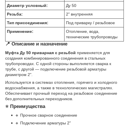
Диаметр условный:
Ду 50
Резьба:
2" внутренняя
Тип присоединения:
Под приварку / резьбовое
Применение:
Отопление, вода,
технические трубопроводы
📍 Описание и назначение
Муфта Ду 50 приварная с резьбой
применяется для
создания комбинированного соединения в стальных
трубопроводах. С одной стороны выполняется сварка к
трубе, с другой — подключение резьбовой арматуры
диаметром 2".
Используется в системах отопления, горячего и холодного
водоснабжения, а также в технологических магистралях.
Обеспечивает прочный переход на резьбовое соединение
без дополнительных переходников.
⭐ Преимущества
🔹 Прочное сварное соединение
🔹 Подключение арматуры 2"