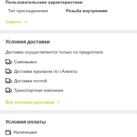
Пользовательские характеристики
Тип присоединения
Резьба внутренняя
Скрыть
Условия доставки
Доставка осуществляется только по предоплате.
Самовывоз
Доставка курьером по г.Алматы
Доставка почтой
Транспортная компания
Все условия доставки
Условия оплаты
Наличными