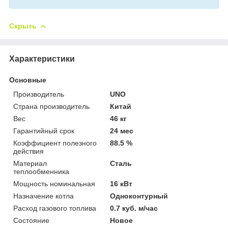
Скрыть
Характеристики
Основные
Производитель
UNO
Страна производитель
Китай
Вес
46 кг
Гарантийный срок
24 мес
Коэффициент полезного
88.5 %
действия
Материал
Сталь
теплообменника
Мощность номинальная
16 кВт
Назначение котла
Одноконтурный
Расход газового топлива
0.7 куб. м/час
Состояние
Новое