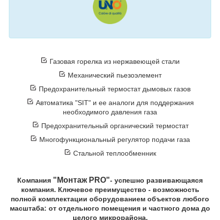
Газовая горелка из нержавеющей стали
Механический пьезоэлемент
Предохранительный термостат дымовых газов
Автоматика "SIT" и ее аналоги для поддержания
необходимого давления газа
Предохранительный органический термостат
Многофункциональный регулятор подачи газа
Стальной теплообменник
"Монтаж PRO"
Компания
- успешно развивающаяся
компания. Ключевое преимущество - возможность
полной комплектации оборудованием объектов любого
масштаба: от отдельного помещения и частного дома до
целого микрорайона.