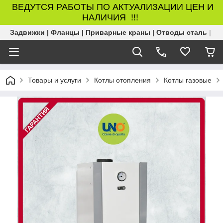
ВЕДУТСЯ РАБОТЫ ПО АКТУАЛИЗАЦИИ ЦЕН И
НАЛИЧИЯ !!!
Задвижки | Фланцы | Приварные краны | Отводы сталь | Б
Товары и услуги
Котлы отопления
Котлы газовые