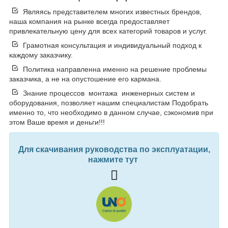
Являясь представителем многих известных брендов,
наша компания на рынке всегда предоставляет
привлекательную цену для всех категорий товаров и услуг.
Грамотная консультация и индивидуальный подход к
каждому заказчику.
Политика направленна именно на решение проблемы
заказчика, а не на опустошение его кармана.
Знание процессов монтажа инженерных систем и
оборудования, позволяет нашим специалистам Подобрать
именно то, что необходимо в данном случае, сэкономив при
этом Ваше время и деньги!!!
Для скачивания руководства по эксплуатации,
нажмите тут