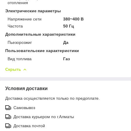
отопления
Электрические параметры
Напряжение сети
380~400 В
Частота
50 Гц
Дополнительные характеристики
Пьезорозжиг
Да
Пользовательские характеристики
Вид топлива
Газ
Скрыть
Условия доставки
Доставка осуществляется только по предоплате.
Самовывоз
Доставка курьером по г.Алматы
Доставка почтой