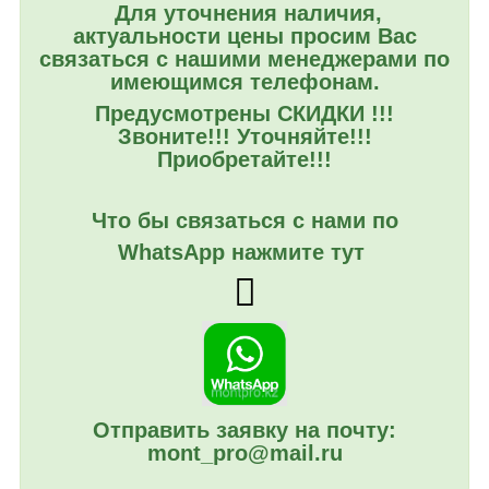
Для уточнения наличия,
актуальности цены просим Вас
связаться с нашими менеджерами по
имеющимся телефонам.
Предусмотрены СКИДКИ !!!
Звоните!!! Уточняйте!!!
Приобретайте!!!
Что бы связаться с нами по
WhatsApp нажмите тут
Отправить заявку на почту:
mont_pro@mail.ru