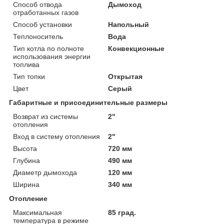
Способ отвода
Дымоход
отработанных газов
Способ установки
Напольный
Теплоноситель
Вода
Тип котла по полноте
Конвекционные
использования энергии
топлива
Тип топки
Открытая
Цвет
Серый
Габаритные и присоединительные размеры
Возврат из системы
2"
отопления
Вход в систему отопления
2"
Высота
720 мм
Глубина
490 мм
Диаметр дымохода
120 мм
Ширина
340 мм
Отопление
Максимальная
85 град.
температура в режиме