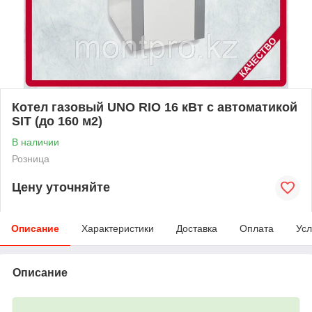
Котел газовый UNO RIO 16 кВт с автоматикой
SIT (до 160 м2)
В наличии
Розница
Цену уточняйте
Описание
Характеристики
Доставка
Оплата
Усл
Описание