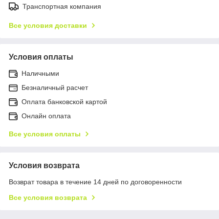
Транспортная компания
Все условия доставки
Условия оплаты
Наличными
Безналичный расчет
Оплата банковской картой
Онлайн оплата
Все условия оплаты
Условия возврата
Возврат товара в течение 14 дней по договоренности
Все условия возврата