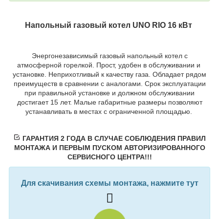
Напольный газовый котел UNO RIO 16 кВт
Энергонезависимый газовый напольный котел с
атмосферной горелкой. Прост, удобен в обслуживании и
установке. Неприхотливый к качеству газа. Обладает рядом
преимуществ в сравнении с аналогами. Срок эксплуатации
при правильной установке и должном обслуживании
достигает 15 лет. Малые габаритные размеры позволяют
устанавливать в местах с ограниченной площадью.
ГАРАНТИЯ 2 ГОДА В СЛУЧАЕ СОБЛЮДЕНИЯ ПРАВИЛ
МОНТАЖА И ПЕРВЫМ ПУСКОМ АВТОРИЗИРОВАННОГО
СЕРВИСНОГО ЦЕНТРА!!!
Для скачивания схемы монтажа, нажмите тут