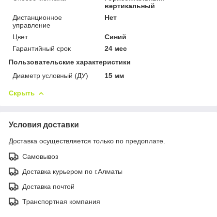
вертикальный
Дистанционное
Нет
управление
Цвет
Синий
Гарантийный срок
24 мес
Пользовательские характеристики
Диаметр условный (ДУ)
15 мм
Скрыть
Условия доставки
Доставка осуществляется только по предоплате.
Самовывоз
Доставка курьером по г.Алматы
Доставка почтой
Транспортная компания