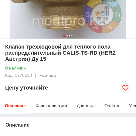
Клапан трехходовой для теплого пола
распределительный CALIS-TS-RD (HERZ
Австрия) Ду 15
В наличии
Код: 1776138
Розница
Цену уточняйте
Описание
Характеристики
Доставка
Оплата
Усл
Описание