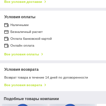
Все условия доставки
Условия оплаты
Наличными
Безналичный расчет
Оплата банковской картой
Онлайн оплата
Все условия оплаты
Условия возврата
Возврат товара в течение 14 дней по договоренности
Все условия возврата
Подобные товары компании