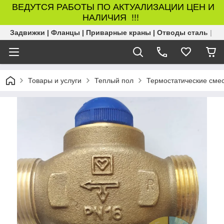
ВЕДУТСЯ РАБОТЫ ПО АКТУАЛИЗАЦИИ ЦЕН И
НАЛИЧИЯ !!!
Задвижки | Фланцы | Приварные краны | Отводы сталь | Б
Товары и услуги
Теплый пол
Термостатические сме