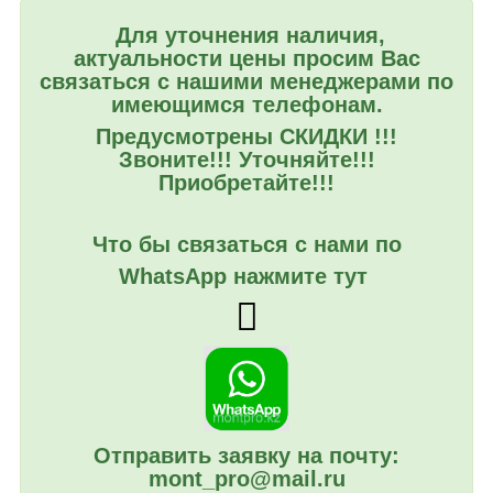
Для уточнения наличия,
актуальности цены просим Вас
связаться с нашими менеджерами по
имеющимся телефонам.
Предусмотрены СКИДКИ !!!
Звоните!!! Уточняйте!!!
Приобретайте!!!
Что бы связаться с нами по
WhatsApp нажмите тут
Отправить заявку на почту:
mont_pro@mail.ru