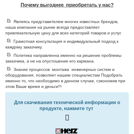
Почему выгоднее приобретать у нас?
Являясь представителем многих известных брендов,
наша компания на рынке всегда предоставляет
привлекательную цену для всех категорий товаров и услуг.
Грамотная консультация и индивидуальный подход к
каждому заказчику.
Политика направленна именно на решение проблемы
заказчика, а не на опустошение его кармана.
Знание процессов монтажа инженерных систем и
оборудования, позволяет нашим специалистам Подобрать
именно то, что необходимо в данном случае, сэкономив при
этом Ваше время и деньги!!!
Для скачивания технической информации о
продукте, нажмите тут