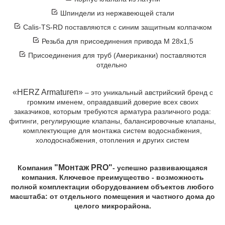
Шпиндели из нержавеющей стали
Calis-TS-RD поставляются с синим защитным колпачком
Резьба для присоединения привода М 28х1,5
Присоединения для труб (Американки) поставляются
отдельно
«HERZ Armaturen»
– это уникальный австрийский бренд с
громким именем, оправдавший доверие всех своих
заказчиков, которым требуются арматура различного рода:
фитинги, регулирующие клапаны, балансировочные клапаны,
комплектующие для монтажа систем водоснабжения,
холодоснабжения, отопления и других систем
"Монтаж PRO"
Компания
- успешно развивающаяся
компания. Ключевое преимущество - возможность
полной комплектации оборудованием объектов любого
масштаба: от отдельного помещения и частного дома до
целого микрорайона.