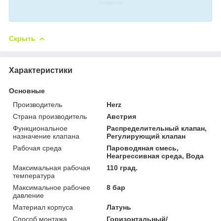
Скрыть
Характеристики
Основные
Производитель
Herz
Страна производитель
Австрия
Функциональное
Распределительный клапан,
назначение клапана
Регулирующий клапан
Рабочая среда
Пароводяная смесь,
Неагрессивная среда, Вода
Максимальная рабочая
110 град.
температура
Максимальное рабочее
8 бар
давление
Материал корпуса
Латунь
Способ монтажа
Горизонтальный/