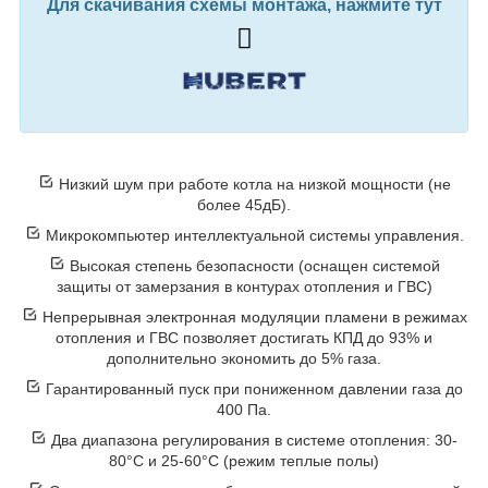
Для скачивания схемы монтажа, нажмите тут
Низкий шум при работе котла на низкой мощности (не
более 45дБ).
Микрокомпьютер интеллектуальной системы управления.
Высокая степень безопасности (оснащен системой
защиты от замерзания в контурах отопления и ГВС)
Непрерывная электронная модуляции пламени в режимах
отопления и ГВС позволяет достигать КПД до 93% и
дополнительно экономить до 5% газа.
Гарантированный пуск при пониженном давлении газа до
400 Па.
Два диапазона регулирования в системе отопления: 30-
80°C и 25-60°С (режим теплые полы)