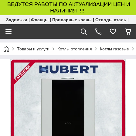
ВЕДУТСЯ РАБОТЫ ПО АКТУАЛИЗАЦИИ ЦЕН И
НАЛИЧИЯ !!!
Задвижки | Фланцы | Приварные краны | Отводы сталь | Б
Товары и услуги
Котлы отопления
Котлы газовые