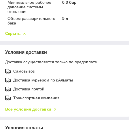
Минимальное рабочее
0.3 бар
давление системы
отопления
Объем расширительного
5 л
бака
Скрыть
Условия доставки
Доставка осуществляется только по предоплате.
Самовывоз
Доставка курьером по г.Алматы
Доставка почтой
Транспортная компания
Все условия доставки
Условия оплаты