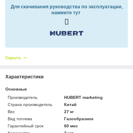
Для скачивания руководства по эксплуатации,
нажмите тут
Скрыть
Характеристики
Основные
Производитель
HUBERT marketing
Страна производитель
Китай
Вес
27 кг
Вид топлива
Газообразное
Гарантийный срок
60 мес
Количество
2 шт