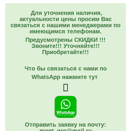
Для уточнения наличия,
актуальности цены просим Вас
связаться с нашими менеджерами по
имеющимся телефонам.
Предусмотрены СКИДКИ !!!
Звоните!!! Уточняйте!!!
Приобретайте!!!
Что бы связаться с нами по
WhatsApp нажмите тут
Отправить заявку на почту:
mont_pro@mail.ru