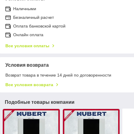
Наличными
Безналичный расчет
Оплата банковской картой
Онлайн оплата
Все условия оплаты
Условия возврата
Возврат товара в течение 14 дней по договоренности
Все условия возврата
Подобные товары компании