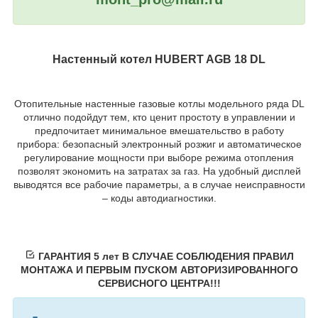
Настенный котел HUBERT AGB 18 DL
Отопительные настенные газовые котлы модельного ряда DL
отлично подойдут тем, кто ценит простоту в управлении и
предпочитает минимальное вмешательство в работу
прибора: безопасный электронный розжиг и автоматическое
регулирование мощности при выборе режима отопления
позволят экономить на затратах за газ. На удобный дисплей
выводятся все рабочие параметры, а в случае неисправности
– коды автодиагностики.
ГАРАНТИЯ 5 лет В СЛУЧАЕ СОБЛЮДЕНИЯ ПРАВИЛ
МОНТАЖА И ПЕРВЫМ ПУСКОМ АВТОРИЗИРОВАННОГО
СЕРВИСНОГО ЦЕНТРА!!!