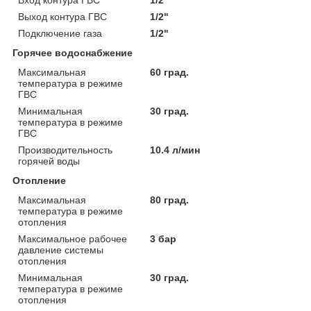
Выход контура ГВС
1/2"
Подключение газа
1/2"
Горячее водоснабжение
Максимальная
60 град.
температура в режиме
ГВС
Минимальная
30 град.
температура в режиме
ГВС
Производительность
10.4 л/мин
горячей воды
Отопление
Максимальная
80 град.
температура в режиме
отопления
Максимальное рабочее
3 бар
давление системы
отопления
Минимальная
30 град.
температура в режиме
отопления