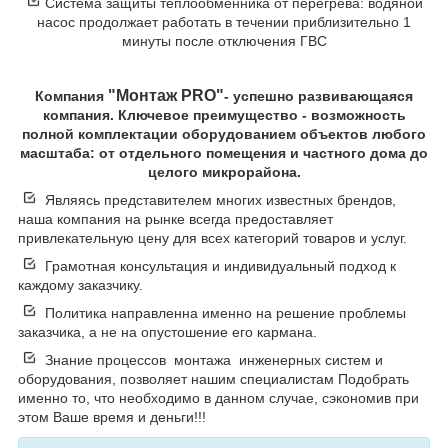
Система защиты теплообменника от перегрева: водяной
насос продолжает работать в течении приблизительно 1
минуты после отключения ГВС
"Монтаж PRO"
Компания
- успешно развивающаяся
компания. Ключевое преимущество - возможность
полной комплектации оборудованием объектов любого
масштаба: от отдельного помещения и частного дома до
целого микрорайона.
Являясь представителем многих известных брендов,
наша компания на рынке всегда предоставляет
привлекательную цену для всех категорий товаров и услуг.
Грамотная консультация и индивидуальный подход к
каждому заказчику.
Политика направленна именно на решение проблемы
заказчика, а не на опустошение его кармана.
Знание процессов монтажа инженерных систем и
оборудования, позволяет нашим специалистам Подобрать
именно то, что необходимо в данном случае, сэкономив при
этом Ваше время и деньги!!!