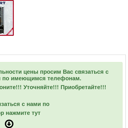
льности цены просим Вас связаться с
 по имеющимся телефонам.
ните!!! Уточняйте!!! Приобретайте!!!
заться с нами по
p нажмите тут