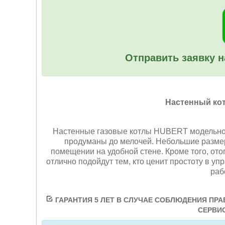
Отправить заявку н
Настенный ко
Настенные газовые котлы HUBERT модельног
продуманы до мелочей. Небольшие размер
помещении на удобной стене. Кроме того, о
отлично подойдут тем, кто ценит простоту в у
раб
ГАРАНТИЯ 5 ЛЕТ В СЛУЧАЕ СОБЛЮДЕНИЯ П
СЕРВИС