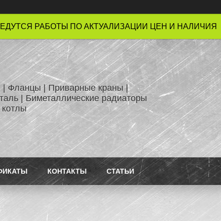
ЕДУТСЯ РАБОТЫ ПО АКТУАЛИЗАЦИИ ЦЕН И НАЛИЧИЯ !
 | Фланцы | Приварные краны |
таль | Биметаллические радиаторы
 котлы
ФИКАТЫ
КОНТАКТЫ
СТАТЬИ