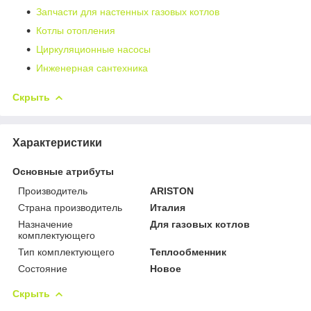
Запчасти для настенных газовых котлов
Котлы отопления
Циркуляционные насосы
Инженерная сантехника
Скрыть
Характеристики
Основные атрибуты
Производитель
ARISTON
Страна производитель
Италия
Назначение
Для газовых котлов
комплектующего
Тип комплектующего
Теплообменник
Состояние
Новое
Скрыть