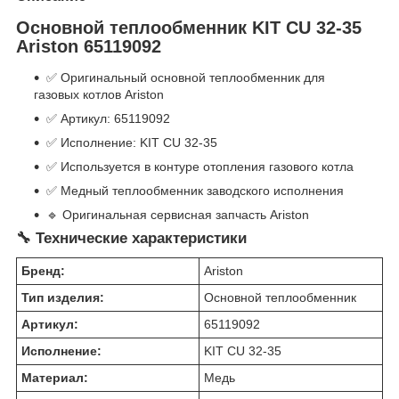
Основной теплообменник KIT CU 32-35
Ariston 65119092
✅ Оригинальный основной теплообменник для
газовых котлов Ariston
✅ Артикул: 65119092
✅ Исполнение: KIT CU 32-35
✅ Используется в контуре отопления газового котла
✅ Медный теплообменник заводского исполнения
🔹 Оригинальная сервисная запчасть Ariston
🔧 Технические характеристики
Бренд:
Ariston
Тип изделия:
Основной теплообменник
Артикул:
65119092
Исполнение:
KIT CU 32-35
Материал:
Медь