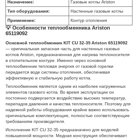
Назначение:
Газовые котлы Ariston
Тип оборудования:
Настенные газовые котлы
Применение:
Контур отопления
💡 Особенности теплообменника Ariston
65119092
Основной теплообменник KIT CU 32-35 Ariston 65119092
— оригинальная запасная часть для настенных газовых
котлов Ariston, предназначенная для нагрева теплоносителя
в отопительном контуре. Именно через основной
теплообменник тепловая энергия от газовой горелки
передается воде системы отопления, обеспечивая
эффективную и стабильную работу котла.
Теплообменник является одним из наиболее нагруженных
элементов газового котла. Во время эксплуатации он
постоянно подвергается воздействию высоких температур,
перепадов давления и качества теплоносителя. Поэтому для
надежной работы оборудования крайне важно использовать
оригинальные комплектующие, полностью соответствующие
требованиям производителя.
Исполнение KIT CU 32-35 предназначено для моделей
повышенной мощности. Медная конструкция обеспечивает