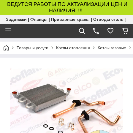
ВЕДУТСЯ РАБОТЫ ПО АКТУАЛИЗАЦИИ ЦЕН И
НАЛИЧИЯ !!!
Задвижки | Фланцы | Приварные краны | Отводы сталь | Б
Товары и услуги
Котлы отопления
Котлы газовые