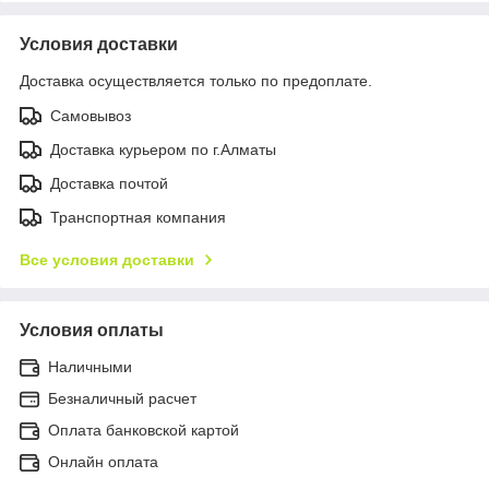
Условия доставки
Доставка осуществляется только по предоплате.
Самовывоз
Доставка курьером по г.Алматы
Доставка почтой
Транспортная компания
Все условия доставки
Условия оплаты
Наличными
Безналичный расчет
Оплата банковской картой
Онлайн оплата