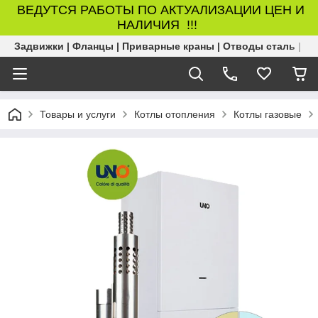
ВЕДУТСЯ РАБОТЫ ПО АКТУАЛИЗАЦИИ ЦЕН И
НАЛИЧИЯ !!!
Задвижки | Фланцы | Приварные краны | Отводы сталь | Б
Товары и услуги
Котлы отопления
Котлы газовые