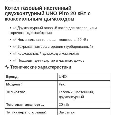
Котел газовый настенный
двухконтурный UNO Piro 20 кВт с
коаксиальным дымоходом
✅ Двухконтурный газовый котёл для отопления и
горячего водоснабжения
✅ Номинальная тепловая мощность: 20 кВт
✅ Закрытая камера сгорания (турбированный)
✅ Коаксиальный дымоход в комплекте
✅ Подходит для квартир и частных домов
🔧 Технические характеристики
Бренд:
UNO
Модель:
Piro
Тип котла:
Газовый, настенный,
двухконтурный
Тепловая мощность:
20 кВт
Тип камеры сгорания:
Закрытая