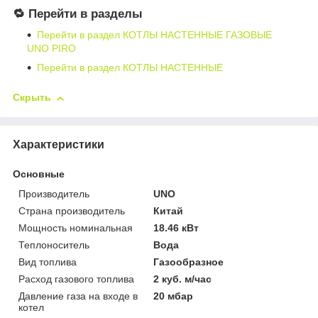
🔁 Перейти в разделы
Перейти в раздел КОТЛЫ НАСТЕННЫЕ ГАЗОВЫЕ
UNO PIRO
Перейти в раздел КОТЛЫ НАСТЕННЫЕ
Скрыть
Характеристики
Основные
Производитель
UNO
Страна производитель
Китай
Мощность номинальная
18.46 кВт
Теплоноситель
Вода
Вид топлива
Газообразное
Расход газового топлива
2 куб. м/час
Давление газа на входе в
20 мбар
котел