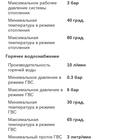
Максимальное рабочее
3 бар
давление системы
отопления
Минимальная
40 град.
температура в режиме
отопления
Максимальная
80 град.
температура в режиме
отопления
Горячее водоснабжение
Производительность
10 л/мин
горячей воды
Минимальное давление в
0.3 бар
режиме ГВС
Максимальное давление в
6 бар
режиме ГВС
Минимальная
30 град.
температура в режиме
ГВС
Максимальная
65 град.
температура в режиме
ГВС
Минимальный проток ГВС
3 литр/мин