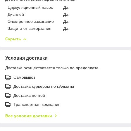
Циркуляционный насос
Да
Дисплей
Да
Электронное зажигание
Да
Защита от замерзания
Да
Скрыть
Условия доставки
Доставка осуществляется только по предоплате.
Самовывоз
Доставка курьером по г.Алматы
Доставка почтой
Транспортная компания
Все условия доставки