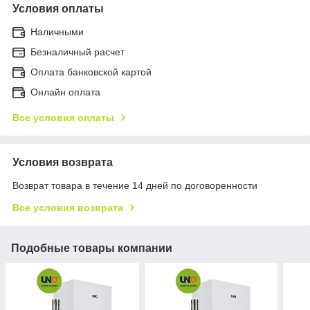
Условия оплаты
Наличными
Безналичный расчет
Оплата банковской картой
Онлайн оплата
Все условия оплаты
Условия возврата
Возврат товара в течение 14 дней по договоренности
Все условия возврата
Подобные товары компании