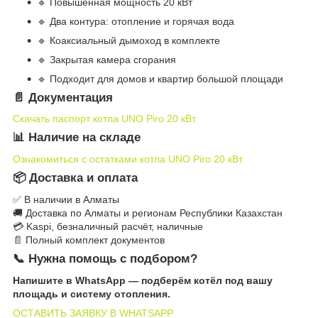
🔹 Повышенная мощность 20 кВт
🔹 Два контура: отопление и горячая вода
🔹 Коаксиальный дымоход в комплекте
🔹 Закрытая камера сгорания
🔹 Подходит для домов и квартир большой площади
📄 Документация
Скачать паспорт котла UNO Piro 20 кВт
📊 Наличие на складе
Ознакомиться с остатками котла UNO Piro 20 кВт
📦 Доставка и оплата
✅ В наличии в Алматы
🚚 Доставка по Алматы и регионам Республики Казахстан
💳 Kaspi, безналичный расчёт, наличные
📄 Полный комплект документов
📞 Нужна помощь с подбором?
Напишите в WhatsApp — подберём котёл под вашу
площадь и систему отопления.
ОСТАВИТЬ ЗАЯВКУ В WHATSAPP