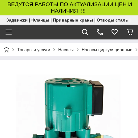
ВЕДУТСЯ РАБОТЫ ПО АКТУАЛИЗАЦИИ ЦЕН И
НАЛИЧИЯ !!!
Задвижки | Фланцы | Приварные краны | Отводы сталь | Б
Товары и услуги
Насосы
Насосы циркуляционные