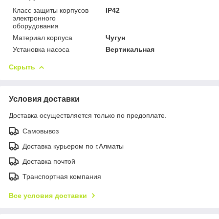
Класс защиты корпусов
IP42
электронного
оборудования
Материал корпуса
Чугун
Установка насоса
Вертикальная
Скрыть
Условия доставки
Доставка осуществляется только по предоплате.
Самовывоз
Доставка курьером по г.Алматы
Доставка почтой
Транспортная компания
Все условия доставки