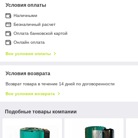
Условия оплаты
Наличными
Безналичный расчет
Оплата банковской картой
Онлайн оплата
Все условия оплаты
Условия возврата
Возврат товара в течение 14 дней по договоренности
Все условия возврата
Подобные товары компании