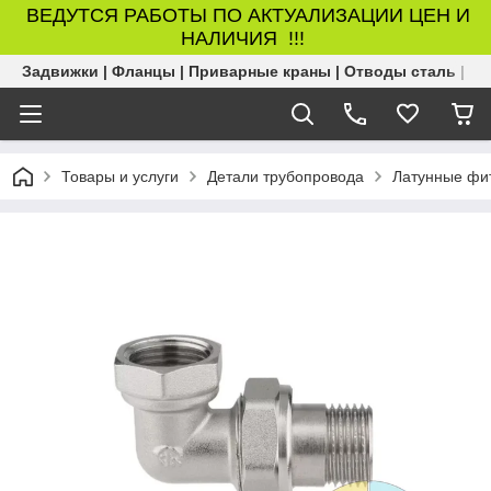
ВЕДУТСЯ РАБОТЫ ПО АКТУАЛИЗАЦИИ ЦЕН И
НАЛИЧИЯ !!!
Задвижки | Фланцы | Приварные краны | Отводы сталь | Б
Товары и услуги
Детали трубопровода
Латунные фи