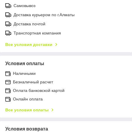
Самовывоз
Доставка курьером по г.Алматы
Доставка почтой
Транспортная компания
Все условия доставки
Условия оплаты
Наличными
Безналичный расчет
Оплата банковской картой
Онлайн оплата
Все условия оплаты
Условия возврата