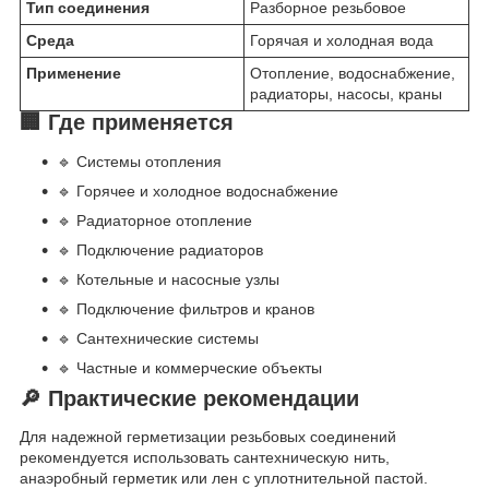
Тип соединения
Разборное резьбовое
Среда
Горячая и холодная вода
Применение
Отопление, водоснабжение,
радиаторы, насосы, краны
🏢 Где применяется
🔹 Системы отопления
🔹 Горячее и холодное водоснабжение
🔹 Радиаторное отопление
🔹 Подключение радиаторов
🔹 Котельные и насосные узлы
🔹 Подключение фильтров и кранов
🔹 Сантехнические системы
🔹 Частные и коммерческие объекты
🔎 Практические рекомендации
Для надежной герметизации резьбовых соединений
рекомендуется использовать сантехническую нить,
анаэробный герметик или лен с уплотнительной пастой.