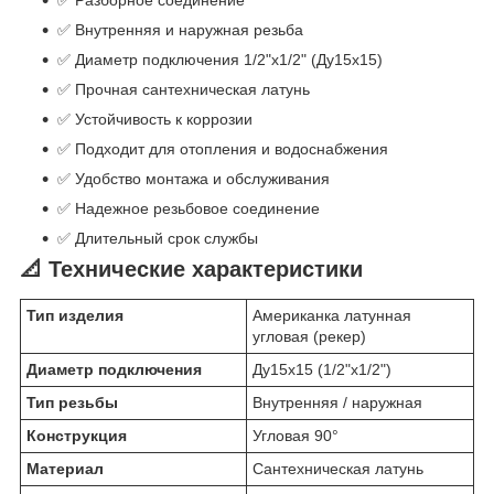
✅ Разборное соединение
✅ Внутренняя и наружная резьба
✅ Диаметр подключения 1/2"х1/2" (Ду15х15)
✅ Прочная сантехническая латунь
✅ Устойчивость к коррозии
✅ Подходит для отопления и водоснабжения
✅ Удобство монтажа и обслуживания
✅ Надежное резьбовое соединение
✅ Длительный срок службы
📐 Технические характеристики
Тип изделия
Американка латунная
угловая (рекер)
Диаметр подключения
Ду15х15 (1/2"х1/2")
Тип резьбы
Внутренняя / наружная
Конструкция
Угловая 90°
Материал
Сантехническая латунь