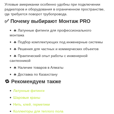
Угловые американки особенно удобны при подключении
радиаторов и оборудования в ограниченном пространстве,
где требуется поворот трубопровода.
✅ Почему выбирают Монтаж PRO
🔥 Латунные фитинги для профессионального
монтажа
🔥 Подбор комплектующих под инженерные системы
🔥 Решения для частных и коммерческих объектов
🔥 Практический опыт работы с инженерной
сантехникой
🔥 Наличие товаров в Алматы
🔥 Доставка по Казахстану
🔁 Рекомендуем также
Латунные фитинги
Шаровые краны
Нить, клей, герметики
Коллекторы для теплого пола