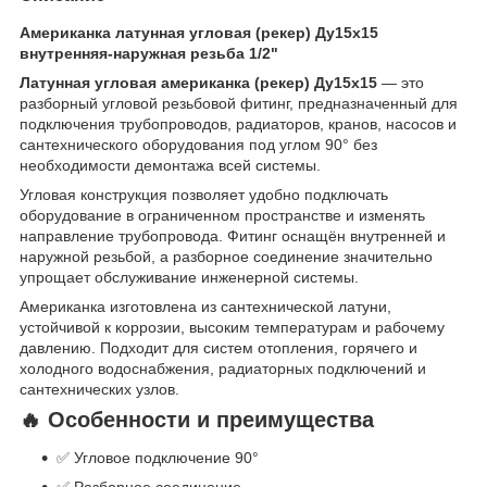
Американка латунная угловая (рекер) Ду15х15
внутренняя-наружная резьба 1/2"
Латунная угловая американка (рекер) Ду15х15
— это
разборный угловой резьбовой фитинг, предназначенный для
подключения трубопроводов, радиаторов, кранов, насосов и
сантехнического оборудования под углом 90° без
необходимости демонтажа всей системы.
Угловая конструкция позволяет удобно подключать
оборудование в ограниченном пространстве и изменять
направление трубопровода. Фитинг оснащён внутренней и
наружной резьбой, а разборное соединение значительно
упрощает обслуживание инженерной системы.
Американка изготовлена из сантехнической латуни,
устойчивой к коррозии, высоким температурам и рабочему
давлению. Подходит для систем отопления, горячего и
холодного водоснабжения, радиаторных подключений и
сантехнических узлов.
🔥 Особенности и преимущества
✅ Угловое подключение 90°