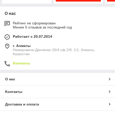
О нас
Рейтинг не сформирован
Менее 5 отзывов за последний год
Работает с 20.07.2014
г. Алматы
Немировича-Данченко 26/4 оф.2/8, 1/1, Алматы,
Казахстан
Контакты
О нас
Контакты
Доставка и оплата