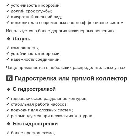
✔ устойчивость к коррозии;
✔ долгий срок службы;
✔ аккуратный внешний вид;
✔ подходит для современных энергоэффективных систем.
Используется в более дорогих инженерных решениях.
🔹 Латунь
✔ компактность;
✔ устойчивость к коррозии;
✔ надёжность соединений.
Чаще применяется в небольших распределительных узлах.
7️⃣ Гидрострелка или прямой коллектор
🔹 С гидрострелкой
✔ гидравлическое разделение контуров;
✔ стабильная работа насосов;
✔ подходит для сложных систем;
✔ рекомендуется при нескольких контурах.
🔹 Без гидрострелки
✔ более простая схема;