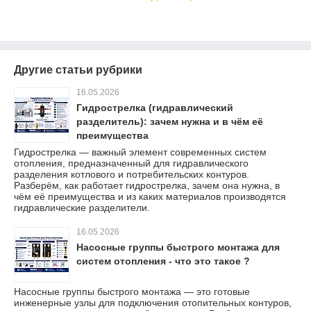
Другие статьи рубрики
16.05.2026
Гидрострелка (гидравлический
разделитель): зачем нужна и в чём её
преимущества
Гидрострелка — важный элемент современных систем
отопления, предназначенный для гидравлического
разделения котлового и потребительских контуров.
Разберём, как работает гидрострелка, зачем она нужна, в
чём её преимущества и из каких материалов производятся
гидравлические разделители.
16.05.2026
Насосные группы быстрого монтажа для
систем отопления - что это такое ?
Насосные группы быстрого монтажа — это готовые
инженерные узлы для подключения отопительных контуров,