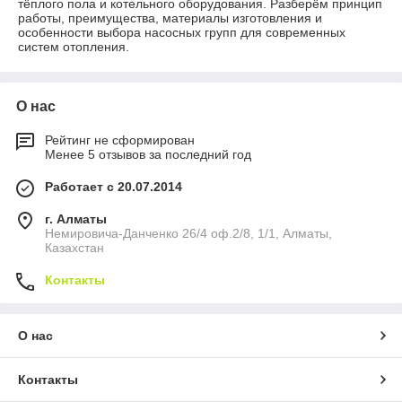
тёплого пола и котельного оборудования. Разберём принцип
работы, преимущества, материалы изготовления и
особенности выбора насосных групп для современных
систем отопления.
О нас
Рейтинг не сформирован
Менее 5 отзывов за последний год
Работает с 20.07.2014
г. Алматы
Немировича-Данченко 26/4 оф.2/8, 1/1, Алматы,
Казахстан
Контакты
О нас
Контакты