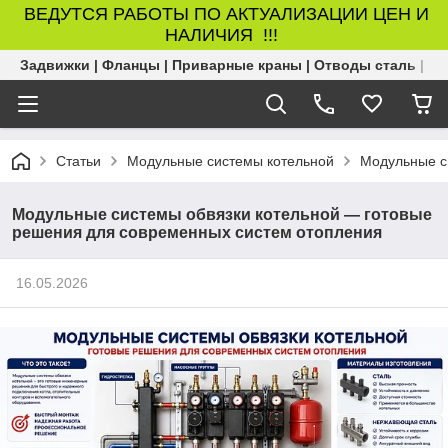
ВЕДУТСЯ РАБОТЫ ПО АКТУАЛИЗАЦИИ ЦЕН И
НАЛИЧИЯ !!!
Задвижки | Фланцы | Приварные краны | Отводы сталь | Б
Статьи
Модульные системы котельной
Модульные с
Модульные системы обвязки котельной — готовые
решения для современных систем отопления
16.05.2026