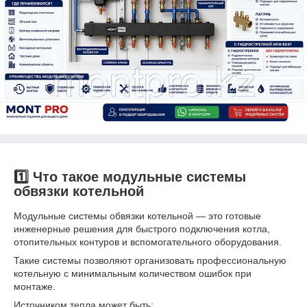
1️⃣ Что такое модульные системы
обвязки котельной
Модульные системы обвязки котельной — это готовые
инженерные решения для быстрого подключения котла,
отопительных контуров и вспомогательного оборудования.
Такие системы позволяют организовать профессиональную
котельную с минимальным количеством ошибок при
монтаже.
Источником тепла может быть: