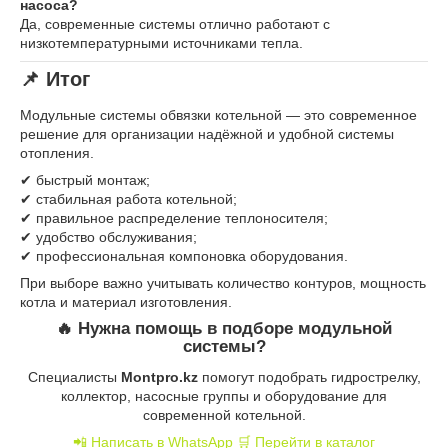
насоса?
Да, современные системы отлично работают с
низкотемпературными источниками тепла.
📌 Итог
Модульные системы обвязки котельной — это современное
решение для организации надёжной и удобной системы
отопления.
✔ быстрый монтаж;
✔ стабильная работа котельной;
✔ правильное распределение теплоносителя;
✔ удобство обслуживания;
✔ профессиональная компоновка оборудования.
При выборе важно учитывать количество контуров, мощность
котла и материал изготовления.
🔥 Нужна помощь в подборе модульной
системы?
Специалисты
Montpro.kz
помогут подобрать гидрострелку,
коллектор, насосные группы и оборудование для
современной котельной.
📲 Написать в WhatsApp
🛒 Перейти в каталог