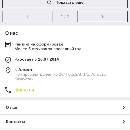
Показать ещё
1
/ 2
О нас
Рейтинг не сформирован
Менее 5 отзывов за последний год
Работает с 20.07.2014
г. Алматы
Немировича-Данченко 26/4 оф.2/8, 1/1, Алматы,
Казахстан
Контакты
О нас
Контакты