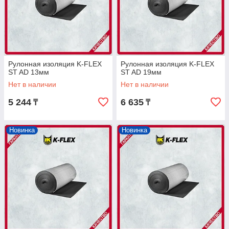
Рулонная изоляция K-FLEX
Рулонная изоляция K-FLEX
ST AD 13мм
ST AD 19мм
Нет в наличии
Нет в наличии
5 244
6 635
₸
₸
Новинка
Новинка