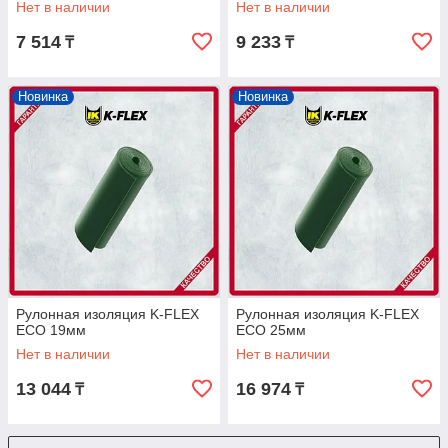
Нет в наличии
Нет в наличии
7 514
9 233
₸
₸
Новинка
Новинка
Рулонная изоляция K-FLEX
Рулонная изоляция K-FLEX
ECO 19мм
ECO 25мм
Нет в наличии
Нет в наличии
13 044
16 974
₸
₸