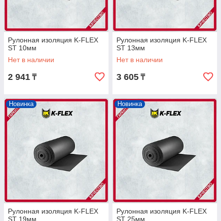
Рулонная изоляция K-FLEX
Рулонная изоляция K-FLEX
ST 10мм
ST 13мм
Нет в наличии
Нет в наличии
2 941
3 605
₸
₸
Новинка
Новинка
Рулонная изоляция K-FLEX
Рулонная изоляция K-FLEX
ST 19мм
ST 25мм