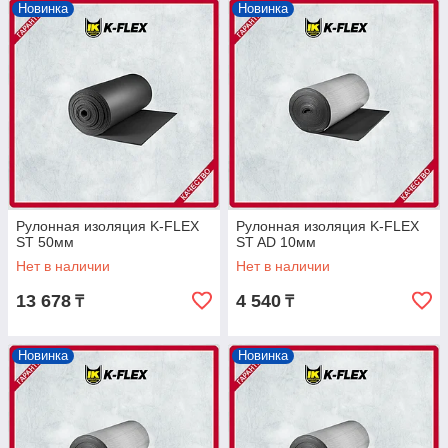
Новинка
Новинка
Рулонная изоляция K-FLEX
Рулонная изоляция K-FLEX
ST 50мм
ST AD 10мм
Нет в наличии
Нет в наличии
13 678
4 540
₸
₸
Новинка
Новинка