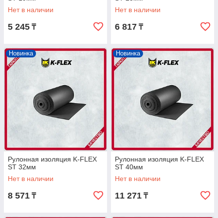
Нет в наличии
Нет в наличии
5 245
6 817
₸
₸
Новинка
Новинка
Рулонная изоляция K-FLEX
Рулонная изоляция K-FLEX
ST 32мм
ST 40мм
Нет в наличии
Нет в наличии
8 571
11 271
₸
₸