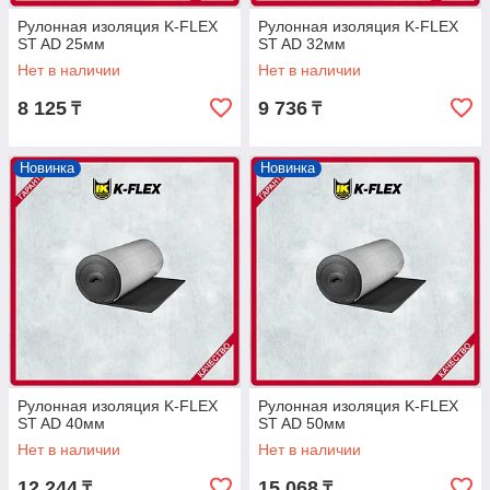
Рулонная изоляция K-FLEX
Рулонная изоляция K-FLEX
ST AD 25мм
ST AD 32мм
Нет в наличии
Нет в наличии
8 125
9 736
₸
₸
Новинка
Новинка
Рулонная изоляция K-FLEX
Рулонная изоляция K-FLEX
ST AD 40мм
ST AD 50мм
Нет в наличии
Нет в наличии
12 244
15 068
₸
₸