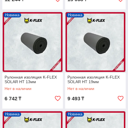
Новинка
Новинка
Рулонная изоляция K-FLEX
Рулонная изоляция K-FLEX
SOLAR HT 13мм
SOLAR HT 19мм
Нет в наличии
Нет в наличии
6 742
9 493
₸
₸
Новинка
Новинка