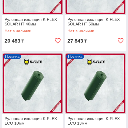
Рулонная изоляция K-FLEX
Рулонная изоляция K-FLEX
SOLAR HT 40мм
SOLAR HT 50мм
Нет в наличии
Нет в наличии
20 483
27 843
₸
₸
Новинка
Новинка
Рулонная изоляция K-FLEX
Рулонная изоляция K-FLEX
ECO 10мм
ECO 13мм