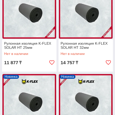
Рулонная изоляция K-FLEX
Рулонная изоляция K-FLEX
SOLAR HT 25мм
SOLAR HT 32мм
Нет в наличии
Нет в наличии
11 877
14 757
₸
₸
Новинка
Новинка