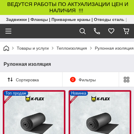
ВЕДУТСЯ РАБОТЫ ПО АКТУАЛИЗАЦИИ ЦЕН И
НАЛИЧИЯ !!!
Задвижки | Фланцы | Приварные краны | Отводы сталь | Б
Товары и услуги
Теплоизоляция
Рулонная изоляция
Рулонная изоляция
Сортировка
0
Фильтры
Топ продаж
Новинка