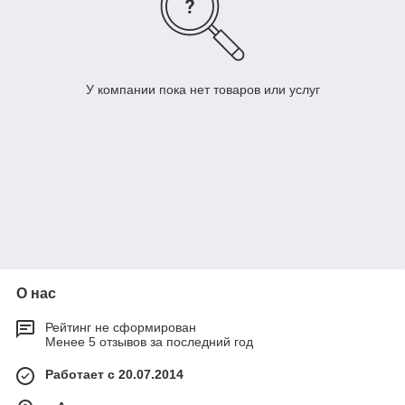
У компании пока нет товаров или услуг
О нас
Рейтинг не сформирован
Менее 5 отзывов за последний год
Работает с 20.07.2014