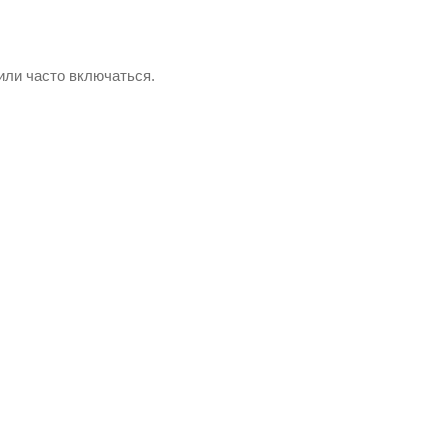
или часто включаться.