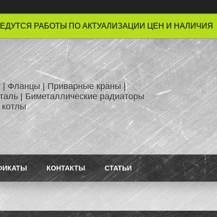
ЕДУТСЯ РАБОТЫ ПО АКТУАЛИЗАЦИИ ЦЕН И НАЛИЧИЯ !
 | Фланцы | Приварные краны |
таль | Биметаллические радиаторы
 котлы
ФИКАТЫ
КОНТАКТЫ
СТАТЬИ