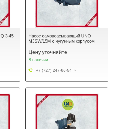
MQ 3-45
Насос самовсасывающий UNO
MJSW/15M с чугунным корпусом
Цену уточняйте
В наличии
+7 (727) 247-86-54