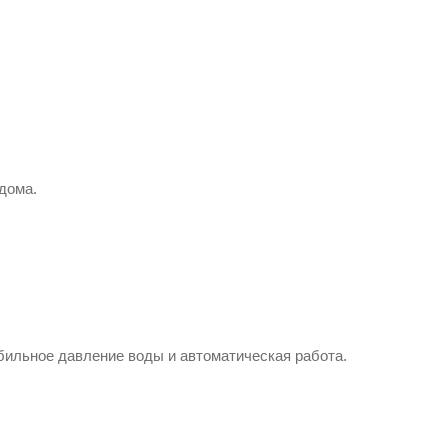
дома.
бильное давление воды и автоматическая работа.