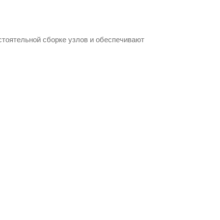
тоятельной сборке узлов и обеспечивают