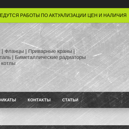
ЕДУТСЯ РАБОТЫ ПО АКТУАЛИЗАЦИИ ЦЕН И НАЛИЧИЯ !
 | Фланцы | Приварные краны |
таль | Биметаллические радиаторы
 котлы
ФИКАТЫ
КОНТАКТЫ
СТАТЬИ