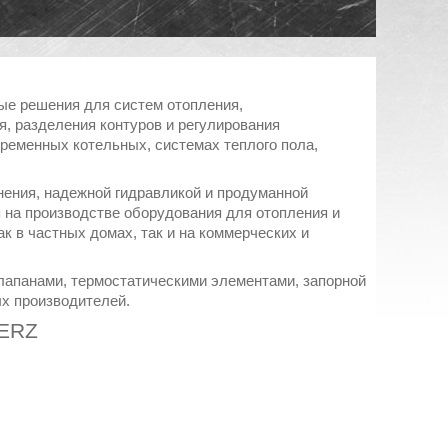
е решения для систем отопления,
, разделения контуров и регулирования
еменных котельных, системах теплого пола,
ения, надежной гидравликой и продуманной
 на производстве оборудования для отопления и
к в частных домах, так и на коммерческих и
апанами, термостатическими элементами, запорной
х производителей.
HERZ