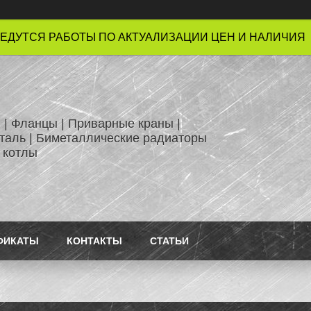
ЕДУТСЯ РАБОТЫ ПО АКТУАЛИЗАЦИИ ЦЕН И НАЛИЧИЯ !
 | Фланцы | Приварные краны |
таль | Биметаллические радиаторы
 котлы
ФИКАТЫ
КОНТАКТЫ
СТАТЬИ