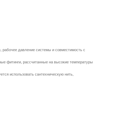
, рабочее давление системы и совместимость с
ные фитинги, рассчитанные на высокие температуры
ется использовать сантехническую нить,