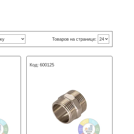
600125