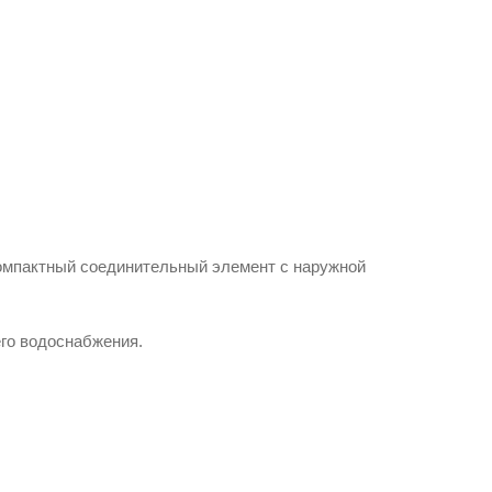
компактный соединительный элемент с наружной
его водоснабжения.