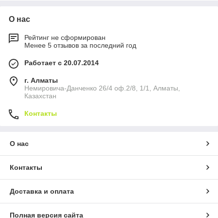
О нас
Рейтинг не сформирован
Менее 5 отзывов за последний год
Работает с 20.07.2014
г. Алматы
Немировича-Данченко 26/4 оф.2/8, 1/1, Алматы,
Казахстан
Контакты
О нас
Контакты
Доставка и оплата
Полная версия сайта