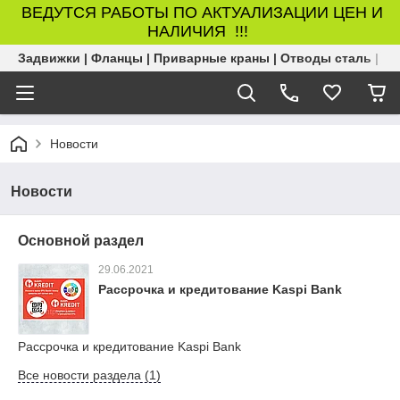
ВЕДУТСЯ РАБОТЫ ПО АКТУАЛИЗАЦИИ ЦЕН И
НАЛИЧИЯ !!!
Задвижки | Фланцы | Приварные краны | Отводы сталь | Б
Новости
Новости
Основной раздел
29.06.2021
Рассрочка и кредитование Kaspi Bank
Рассрочка и кредитование Kaspi Bank
Все новости раздела (1)