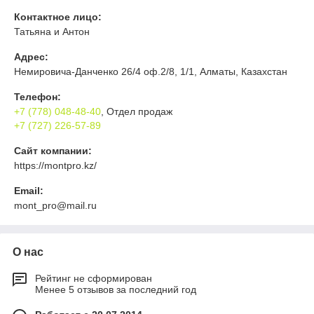
Контактное лицо:
Татьяна и Антон
Адрес:
Немировича-Данченко 26/4 оф.2/8, 1/1, Алматы, Казахстан
Телефон:
+7 (778) 048-48-40
, Отдел продаж
+7 (727) 226-57-89
Сайт компании:
https://montpro.kz/
Email:
mont_pro@mail.ru
О нас
Рейтинг не сформирован
Менее 5 отзывов за последний год