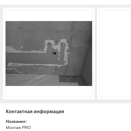
Контактная информация
Название:
Монтаж PRO