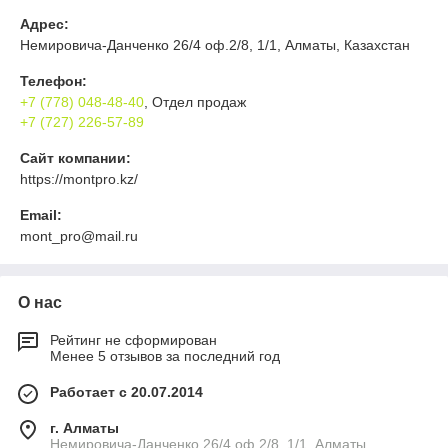
Адрес:
Немировича-Данченко 26/4 оф.2/8, 1/1, Алматы, Казахстан
Телефон:
+7 (778) 048-48-40
, Отдел продаж
+7 (727) 226-57-89
Сайт компании:
https://montpro.kz/
Email:
mont_pro@mail.ru
О нас
Рейтинг не сформирован
Менее 5 отзывов за последний год
Работает с 20.07.2014
г. Алматы
Немировича-Данченко 26/4 оф.2/8, 1/1, Алматы,