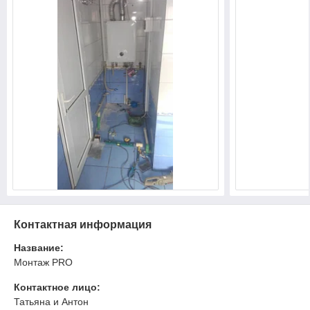
Контактная информация
Название:
Монтаж PRO
Контактное лицо:
Татьяна и Антон