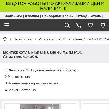
ВЕДУТСЯ РАБОТЫ ПО АКТУАЛИЗАЦИИ ЦЕН И
НАЛИЧИЯ !!!
Задвижки | Фланцы | Приварные краны | Отводы сталь | Б
Портфолио
Монтаж котла Rinnai в бане 40 м2 п.ГРЭС 
Монтаж котла Rinnai в бане 40 м2 п.ГРЭС
Алматинская обл.
1. Демонтаж Эл.Водонагревателя (Бойлера)
2.Монтаж котла
3.Замена радиаторных вентилей
4.Запуск,настройка.