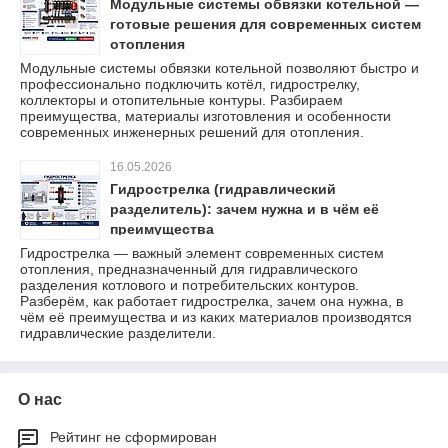
Модульные системы обвязки котельной —
готовые решения для современных систем
отопления
Модульные системы обвязки котельной позволяют быстро и
профессионально подключить котёл, гидрострелку,
коллекторы и отопительные контуры. Разбираем
преимущества, материалы изготовления и особенности
современных инженерных решений для отопления.
16.05.2026
Гидрострелка (гидравлический
разделитель): зачем нужна и в чём её
преимущества
Гидрострелка — важный элемент современных систем
отопления, предназначенный для гидравлического
разделения котлового и потребительских контуров.
Разберём, как работает гидрострелка, зачем она нужна, в
чём её преимущества и из каких материалов производятся
гидравлические разделители.
О нас
Рейтинг не сформирован