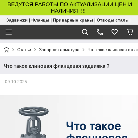
ВЕДУТСЯ РАБОТЫ ПО АКТУАЛИЗАЦИИ ЦЕН И
НАЛИЧИЯ !!!
Задвижки | Фланцы | Приварные краны | Отводы сталь | Б
Статьи
Запорная арматура
Что такое клиновая фла
Что такое клиновая фланцевая задвижка ?
09.10.2025