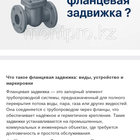
Что такое фланцевая задвижка: виды, устройство и
маркировки
Фланцевая задвижка — это запорный элемент
трубопроводной системы, предназначенный для полного
перекрытия потока воды, пара, газа или других жидкостей.
Она соединяется с трубопроводом через фланцы, что
обеспечивает надёжное и герметичное крепление. Такие
задвижки устанавливаются на промышленных,
коммунальных и инженерных объектах, где требуется
долговечность и простота обслуживания.