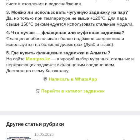
систем отопления и водоснабжения.
3. Можно ли использовать чугунную задвижку на пар?
Да, но только при температуре не выше +120°C. Для пара
свыше 150°C рекомендуется использовать стальные модели.
4. Что лучше — фланцевая или муфтовая задвижка?
Фланцевая обеспечивает более надёжное соединение и
используется на больших диаметрах (Ду50 и выше).
5. Где купить фланцевые задвижки в Алматы?
На сайте
Montpro.kz
— широкий выбор чугунных, стальных и
нержавеющих задвижек с фланцевым соединением.
Доставка по всему Казахстану.
💬
Написать в WhatsApp
🛒
Перейти в каталог задвижек
Другие статьи рубрики
16.05.2026