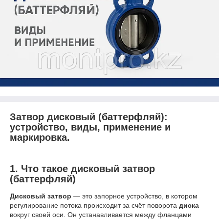
Затвор дисковый (баттерфляй):
устройство, виды, применение и
маркировка.
1. Что такое дисковый затвор
(баттерфляй)
Дисковый затвор
— это запорное устройство, в котором
регулирование потока происходит за счёт поворота
диска
вокруг своей оси. Он устанавливается между фланцами