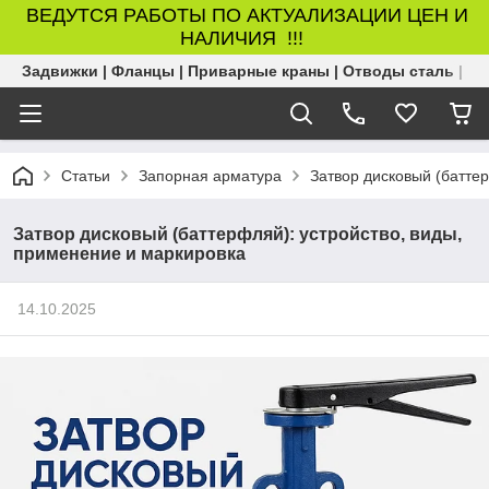
ВЕДУТСЯ РАБОТЫ ПО АКТУАЛИЗАЦИИ ЦЕН И
НАЛИЧИЯ !!!
Задвижки | Фланцы | Приварные краны | Отводы сталь | Б
Статьи
Запорная арматура
Затвор дисковый (батте
Затвор дисковый (баттерфляй): устройство, виды,
применение и маркировка
14.10.2025