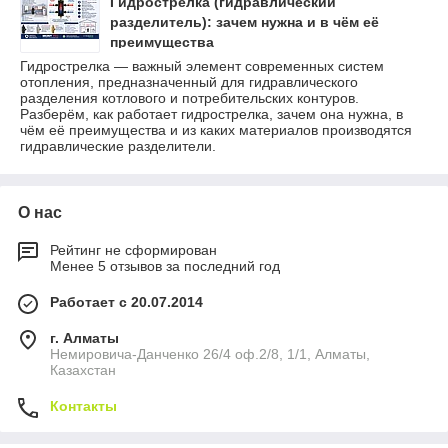
Гидрострелка (гидравлический
разделитель): зачем нужна и в чём её
преимущества
Гидрострелка — важный элемент современных систем
отопления, предназначенный для гидравлического
разделения котлового и потребительских контуров.
Разберём, как работает гидрострелка, зачем она нужна, в
чём её преимущества и из каких материалов производятся
гидравлические разделители.
О нас
Рейтинг не сформирован
Менее 5 отзывов за последний год
Работает с 20.07.2014
г. Алматы
Немировича-Данченко 26/4 оф.2/8, 1/1, Алматы,
Казахстан
Контакты