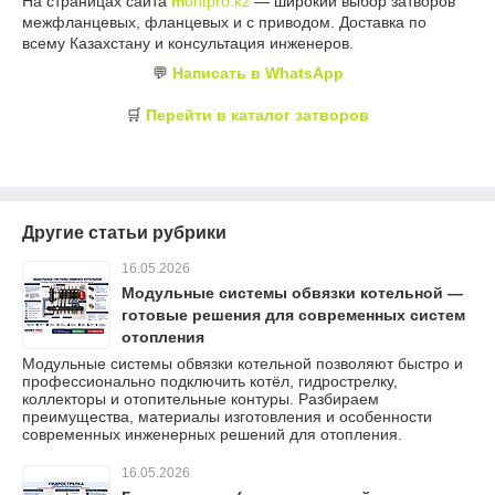
На страницах сайта
m
ontpro.kz
— широкий выбор затворов
межфланцевых, фланцевых и с приводом. Доставка по
всему Казахстану и консультация инженеров.
💬
Написать в WhatsApp
🛒
Перейти в каталог затворов
Другие статьи рубрики
16.05.2026
Модульные системы обвязки котельной —
готовые решения для современных систем
отопления
Модульные системы обвязки котельной позволяют быстро и
профессионально подключить котёл, гидрострелку,
коллекторы и отопительные контуры. Разбираем
преимущества, материалы изготовления и особенности
современных инженерных решений для отопления.
16.05.2026