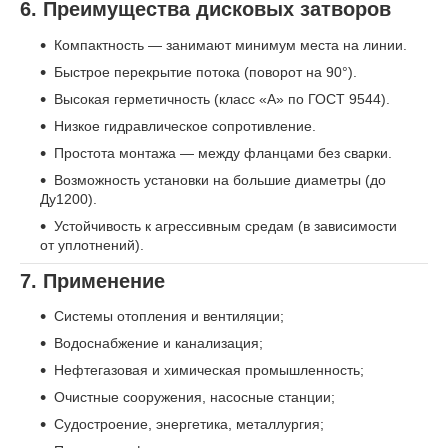
6. Преимущества дисковых затворов
Компактность — занимают минимум места на линии.
Быстрое перекрытие потока (поворот на 90°).
Высокая герметичность (класс «А» по ГОСТ 9544).
Низкое гидравлическое сопротивление.
Простота монтажа — между фланцами без сварки.
Возможность установки на большие диаметры (до
Ду1200).
Устойчивость к агрессивным средам (в зависимости
от уплотнений).
7. Применение
Системы отопления и вентиляции;
Водоснабжение и канализация;
Нефтегазовая и химическая промышленность;
Очистные сооружения, насосные станции;
Судостроение, энергетика, металлургия;