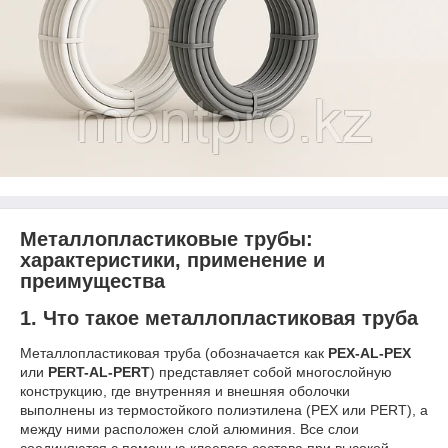
Металлопластиковые трубы:
характеристики, применение и
преимущества
1. Что такое металлопластиковая труба
Металлопластиковая труба (обозначается как
PEX-AL-PEX
или
PERT-AL-PERT
) представляет собой многослойную
конструкцию, где внутренняя и внешняя оболочки
выполнены из термостойкого полиэтилена (PEX или PERT), а
между ними расположен слой алюминия. Все слои