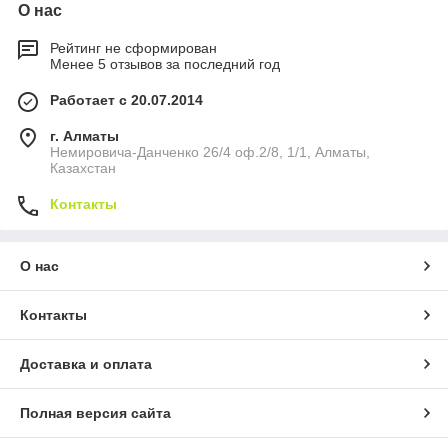
О нас
Рейтинг не сформирован
Менее 5 отзывов за последний год
Работает с 20.07.2014
г. Алматы
Немировича-Данченко 26/4 оф.2/8, 1/1, Алматы,
Казахстан
Контакты
О нас
Контакты
Доставка и оплата
Полная версия сайта