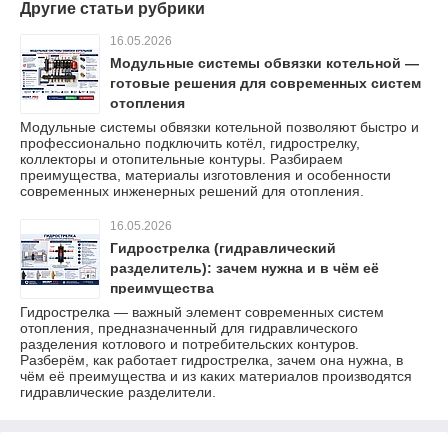
Другие статьи рубрики
16.05.2026
Модульные системы обвязки котельной —
готовые решения для современных систем
отопления
Модульные системы обвязки котельной позволяют быстро и
профессионально подключить котёл, гидрострелку,
коллекторы и отопительные контуры. Разбираем
преимущества, материалы изготовления и особенности
современных инженерных решений для отопления.
16.05.2026
Гидрострелка (гидравлический
разделитель): зачем нужна и в чём её
преимущества
Гидрострелка — важный элемент современных систем
отопления, предназначенный для гидравлического
разделения котлового и потребительских контуров.
Разберём, как работает гидрострелка, зачем она нужна, в
чём её преимущества и из каких материалов производятся
гидравлические разделители.