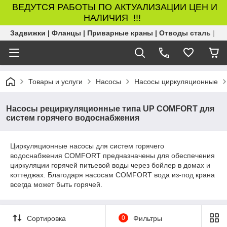
ВЕДУТСЯ РАБОТЫ ПО АКТУАЛИЗАЦИИ ЦЕН И
НАЛИЧИЯ !!!
Задвижки | Фланцы | Приварные краны | Отводы сталь | Б
Товары и услуги
Насосы
Насосы циркуляционные
Насосы рециркуляционные типа UP COMFORT для
систем горячего водоснабжения
Циркуляционные насосы для систем горячего
водоснабжения COMFORT предназначены для обеспечения
циркуляции горячей питьевой воды через бойлер в домах и
коттеджах. Благодаря насосам COMFORT вода из-под крана
всегда может быть горячей.
Сортировка
0
Фильтры