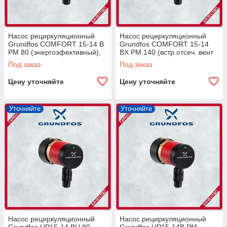
Насос рециркуляционный
Насос рециркуляционный
Grundfos COMFORT 15-14 B
Grundfos COMFORT 15-14
PM 80 (энергоэфективный),
BX PM 140 (встр.отсеч. вент
Rp 1/2
и обратн. клапан), G1"
Под заказ
Под заказ
Цену уточняйте
Цену уточняйте
Уточняйте
Уточняйте
Насос рециркуляционный
Насос рециркуляционный