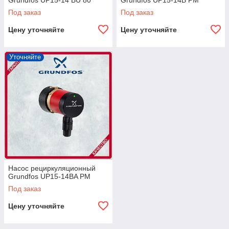
Grundfos UP15-14 BU 80
Grundfos UP15-14B PM
Под заказ
Под заказ
Цену уточняйте
Цену уточняйте
Уточняйте
Насос рециркуляционный
Grundfos UP15-14BA PM
Под заказ
Цену уточняйте