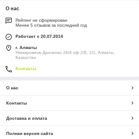
О нас
Рейтинг не сформирован
Менее 5 отзывов за последний год
Работает с 20.07.2014
г. Алматы
Немировича-Данченко 26/4 оф.2/8, 1/1, Алматы,
Казахстан
Контакты
О нас
Контакты
Доставка и оплата
Полная версия сайта