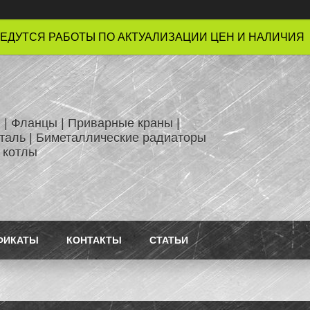
ЕДУТСЯ РАБОТЫ ПО АКТУАЛИЗАЦИИ ЦЕН И НАЛИЧИЯ !
 | Фланцы | Приварные краны |
таль | Биметаллические радиаторы
 котлы
ФИКАТЫ
КОНТАКТЫ
СТАТЬИ